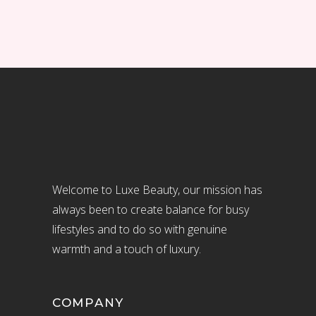
Welcome to Luxe Beauty, our mission has
always been to create balance for busy
lifestyles and to do so with genuine
warmth and a touch of luxury.
COMPANY