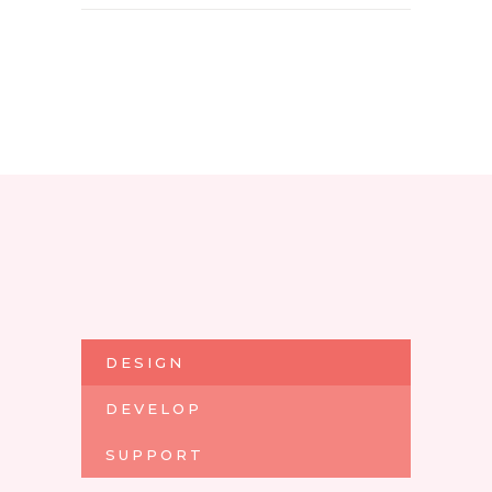
DESIGN
DEVELOP
SUPPORT