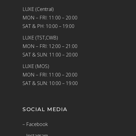
LUXE (Central)
MON – FRI: 11:00 – 20:00
SAT & PH: 10:00 – 19:00
LUXE (TST,CWB)
MON – FRI: 12:00 – 21:00
SAT & SUN: 11:00 – 20:00
LUXE (MOS)
MON – FRI: 11:00 – 20:00
SAT & SUN: 10:00 – 19:00
SOCIAL MEDIA
– Facebook
– Instagram