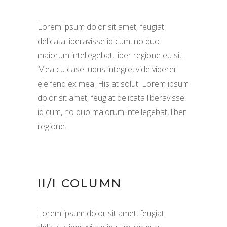
Lorem ipsum dolor sit amet, feugiat
delicata liberavisse id cum, no quo
maiorum intellegebat, liber regione eu sit.
Mea cu case ludus integre, vide viderer
eleifend ex mea. His at solut. Lorem ipsum
dolor sit amet, feugiat delicata liberavisse
id cum, no quo maiorum intellegebat, liber
regione.
II/I COLUMN
Lorem ipsum dolor sit amet, feugiat