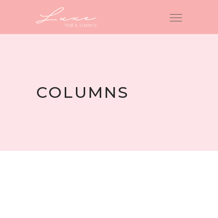
COLUMNS