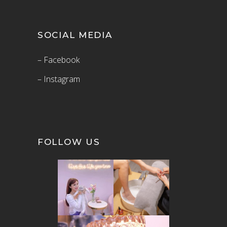
SOCIAL MEDIA
– Facebook
– Instagram
FOLLOW US