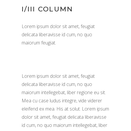
I/III COLUMN
Lorem ipsum dolor sit amet, feugiat
delicata liberavisse id cum, no quo
maiorum feugiat.
Lorem ipsum dolor sit amet, feugiat
delicata liberavisse id cum, no quo
maiorum intellegebat, liber regione eu sit.
Mea cu case ludus integre, vide viderer
eleifend ex mea. His at solut. Lorem ipsum
dolor sit amet, feugiat delicata liberavisse
id cum, no quo maiorum intellegebat, liber