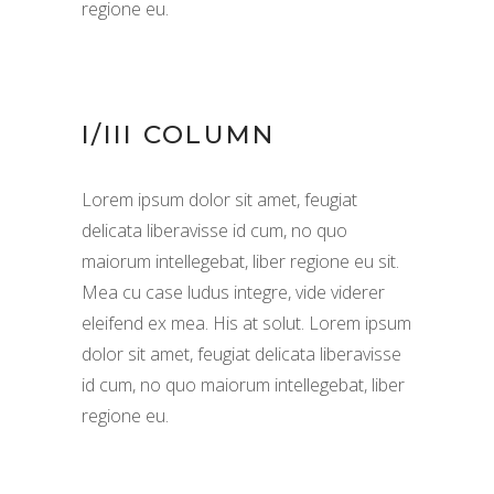
regione eu.
I/III COLUMN
Lorem ipsum dolor sit amet, feugiat
delicata liberavisse id cum, no quo
maiorum intellegebat, liber regione eu sit.
Mea cu case ludus integre, vide viderer
eleifend ex mea. His at solut. Lorem ipsum
dolor sit amet, feugiat delicata liberavisse
id cum, no quo maiorum intellegebat, liber
regione eu.