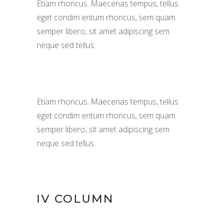
Etiam rhoncus. Maecenas tempus, tellus
eget condim entum rhoncus, sem quam
semper libero, sit amet adipiscing sem
neque sed tellus.
Etiam rhoncus. Maecenas tempus, tellus
eget condim entum rhoncus, sem quam
semper libero, sit amet adipiscing sem
neque sed tellus.
IV COLUMN