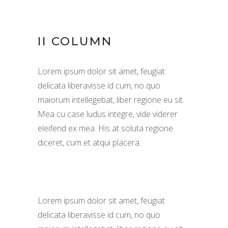
II COLUMN
Lorem ipsum dolor sit amet, feugiat
delicata liberavisse id cum, no quo
maiorum intellegebat, liber regione eu sit.
Mea cu case ludus integre, vide viderer
eleifend ex mea. His at soluta regione
diceret, cum et atqui placera.
Lorem ipsum dolor sit amet, feugiat
delicata liberavisse id cum, no quo