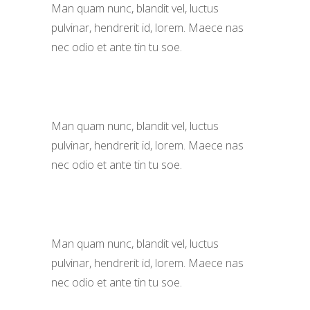
Man quam nunc, blandit vel, luctus
pulvinar, hendrerit id, lorem. Maece nas
nec odio et ante tin tu soe.
Man quam nunc, blandit vel, luctus
pulvinar, hendrerit id, lorem. Maece nas
nec odio et ante tin tu soe.
Man quam nunc, blandit vel, luctus
pulvinar, hendrerit id, lorem. Maece nas
nec odio et ante tin tu soe.