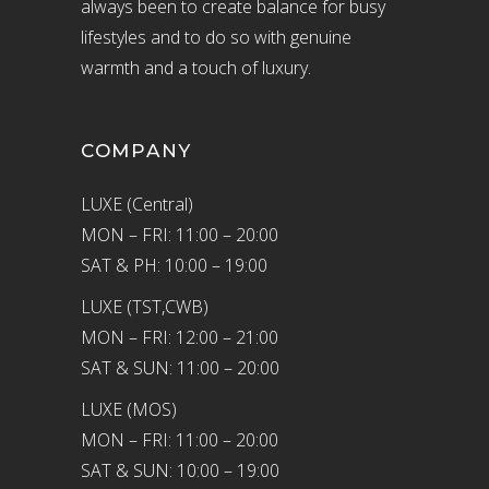
always been to create balance for busy
lifestyles and to do so with genuine
warmth and a touch of luxury.
COMPANY
LUXE (Central)
MON – FRI: 11:00 – 20:00
SAT & PH: 10:00 – 19:00
LUXE (TST,CWB)
MON – FRI: 12:00 – 21:00
SAT & SUN: 11:00 – 20:00
LUXE (MOS)
MON – FRI: 11:00 – 20:00
SAT & SUN: 10:00 – 19:00