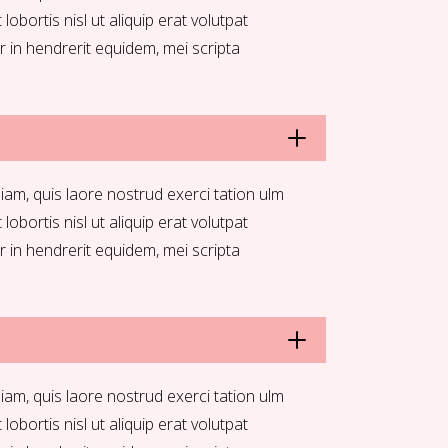
 lobortis nisl ut aliquip erat volutpat
r in hendrerit equidem, mei scripta
iam, quis laore nostrud exerci tation ulm
 lobortis nisl ut aliquip erat volutpat
r in hendrerit equidem, mei scripta
R
iam, quis laore nostrud exerci tation ulm
 lobortis nisl ut aliquip erat volutpat